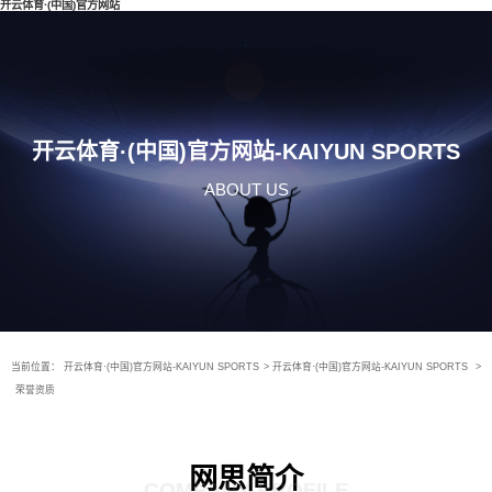
开云体育·(中国)官方网站
开云体育·(中国)官方网站-KAIYUN SPORTS
ABOUT US
当前位置：
开云体育·(中国)官方网站-KAIYUN SPORTS
>
开云体育·(中国)官方网站-KAIYUN SPORTS
>
荣誉资质
网思简介
COMPANY PROFILE