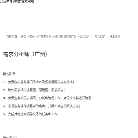
开云体育·(中国)官方网站
当前位置：
开云体育·(中国)官方网站-KAIYUN SPORTS
>
加入我们
>
社会招聘
>
技术体系
需求分析师（广州）
岗位职责：
1、负责收集业务部门需求以及需求紧要优先级排序；
2、制作需求相关流程图、原型图、需求报告；
3、负责业务的需求调研、分析和管理工作，对需求文档进行管理；
4、发现业务操作流程中的痛点，并提出对应的解决方案；
5、完成其他上级领导交予的任务和工作。